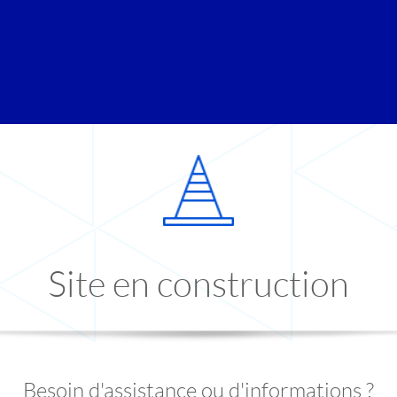
Site en construction
Besoin d'assistance ou d'informations ?