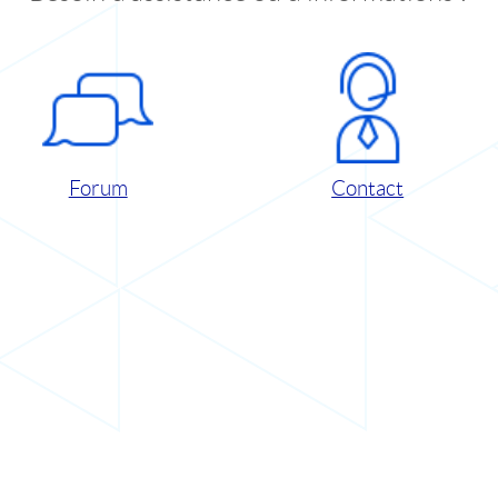
Forum
Contact