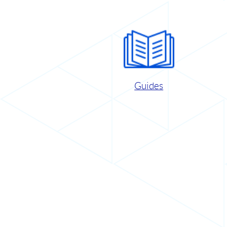
Guides