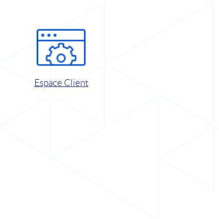
Espace Client